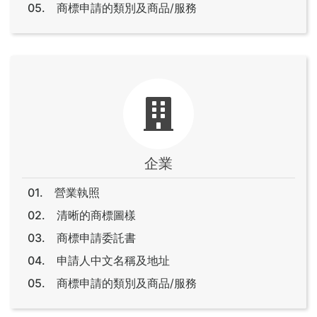
商標申請的類別及商品/服務
企業
營業執照
清晰的商標圖樣
商標申請委託書
申請人中文名稱及地址
商標申請的類別及商品/服務