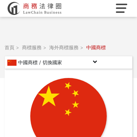
首頁
商標服務
海外商標服務
中國商標
商標服務
中國商標 / 切換國家
商務法顧
實務Q&A
服務團隊