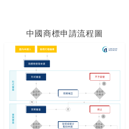
中國商標申請流程圖