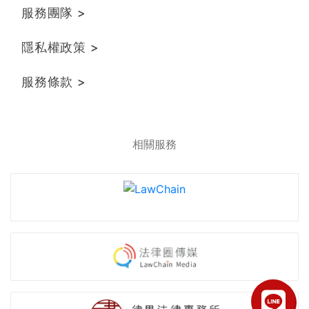
服務團隊 >
隱私權政策 >
服務條款 >
相關服務