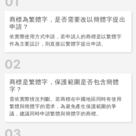
01
商標為繁體字，是否需要改以簡體字提出
申請？
依實際使用方式申請，若申請人的商標是以繁體字
作為主要設計，則直接以繁體字提出申請。
02
商標是繁體字，保護範圍是否包含簡體
字？
需依實際情況判斷。若商標在中國地區同時有使用
繁體與簡體字的需求，為避免產生保護範圍的爭
議，建議同時申請繁體與簡體字的商標。
03