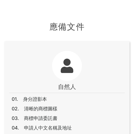
應備文件
自然人
身分證影本
清晰的商標圖樣
商標申請委託書
申請人中文名稱及地址