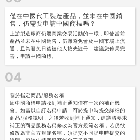
僅在中國代工製造產品，並未在中國銷
售，仍需要申請中國商標嗎？
上游製造廠商仍屬商業交易活動的一環，即使當前
產品並未在中國銷售，仍難避免會於中國市場上流
通，且為避免日後被他人搶先註冊，建議您佈局完
善，申請中國商標。
04
關於指定商品/服務名稱
因中國商標申請收到補正通知僅有一次的補正機
會。如需以自訂名稱申請，可於提申時提交詳細的
商品/服務說明，之後若收到補正通知，建議將要求
補正的商品服務名稱修改為官方規範名稱，若仍欲
修改為非官方規範名稱，須提交不同提申時提交的