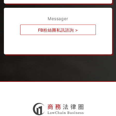
Messager
FB粉絲團私訊諮詢
>