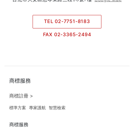
TEL 02-7751-8183
FAX 02-3365-2494
商標服務
商標註冊 >
標準方案
專家護航
智慧檢索
商標服務