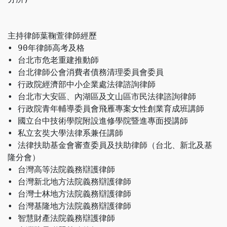
主持律師葉鞠萱律師經歷
• 90年律師高考及格
• 台北市危老重建推動師
• 台北律師公會消費者債務清理委員會委員
• 行政院經濟部中小企業處法律諮詢律師
• 台北市大安區、內湖區及文山區市民法律諮詢律師
• 行政院青年輔導委員會飛雁專案女性創業育成班講師
• 國立台中技術學院附設進修學院暨進專面授講師
• 私立玄奘大學法律系兼任講師
• 法律扶助基金會審查委員及扶助律師（台北、新北及基
隆分會）
• 台灣高等法院義務辯護律師
• 台灣新北地方法院義務辯護律師
• 台灣士林地方法院義務辯護律師
• 台灣基隆地方法院義務辯護律師
• 智慧財產法院義務辯護律師