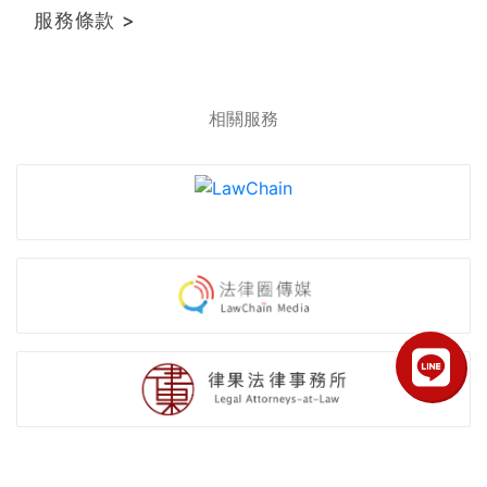
服務條款 >
相關服務