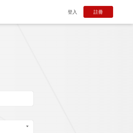
登入
註冊